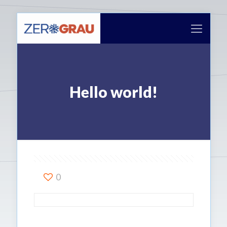
Hello world!
0