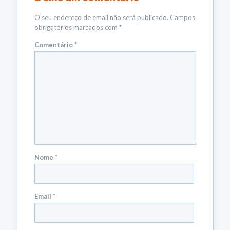
O seu endereço de email não será publicado.
Campos
obrigatórios marcados com
*
Comentário
*
Nome
*
Email
*